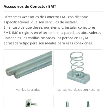
Accesorios de Conector EMT
Ofrecemos Accesorios de Conector EMT con distintas
especificaciones, que son sencillos de instalar.
En el caso de que desee, por ejemplo, instalar conectores
EMT, IMC o rígidos en el techo o en la pared, las abrazaderas
unicanales, las varillas roscadas, los pernos en U y la
abrazadera tipo pera son ideales para esas conexiones.
Varillas Roscadas
Tuercas Mordazas con Resorte