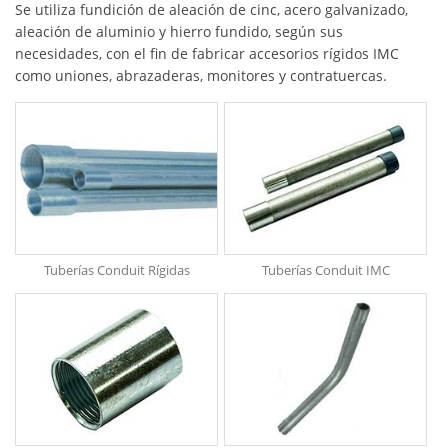
Se utiliza fundición de aleación de cinc, acero galvanizado,
aleación de aluminio y hierro fundido, según sus
necesidades, con el fin de fabricar accesorios rígidos IMC
como uniones, abrazaderas, monitores y contratuercas.
Tuberías Conduit Rígidas
Tuberías Conduit IMC