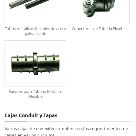
Tubos metálicos flexibles de acero
Conectores de Tuberia Flexible
galvanizado
Racores para Tubería Metálico
Flexible
Cajas Conduit y Tapas
Varias cajas de conexión cumplen con los requerimientos de
capas en varios circuitos.