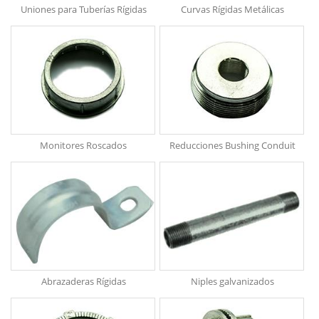
Uniones para Tuberías Rígidas
Curvas Rígidas Metálicas
Monitores Roscados
Reducciones Bushing Conduit
Abrazaderas Rígidas
Niples galvanizados