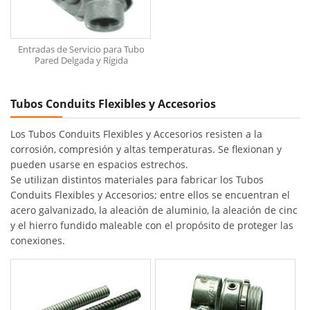
Entradas de Servicio para Tubo
Pared Delgada y Rígida
Tubos Conduits Flexibles y Accesorios
Los Tubos Conduits Flexibles y Accesorios resisten a la
corrosión, compresión y altas temperaturas. Se flexionan y
pueden usarse en espacios estrechos.
Se utilizan distintos materiales para fabricar los Tubos
Conduits Flexibles y Accesorios; entre ellos se encuentran el
acero galvanizado, la aleación de aluminio, la aleación de cinc
y el hierro fundido maleable con el propósito de proteger las
conexiones.