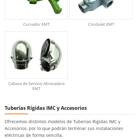
Curvador EMT
Condulet EMT
Cabeza de Servicio Abrazadera
EMT
Tuberías Rígidas IMC y Accesorios
Ofrecemos distintos modelos de Tuberías Rígidas IMC y
Accesorios, por lo que podrán terminar sus instalaciones
eléctricas de forma sencilla.