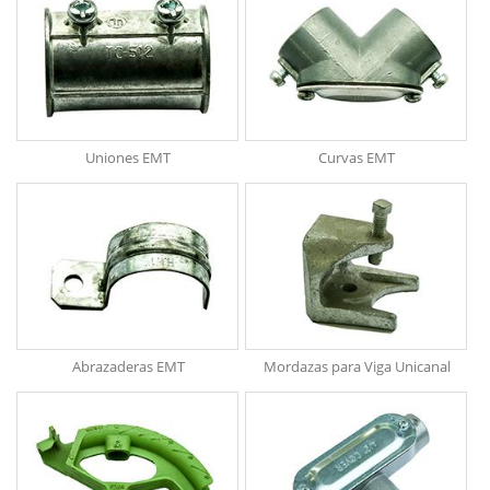
Uniones EMT
Curvas EMT
Abrazaderas EMT
Mordazas para Viga Unicanal