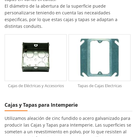
El diámetro de la abertura de la superficie puede
personalizarse teniendo en cuenta las neceaidades
especificas, por lo que estas cajas y tapas se adaptan a
distintas conduits.
Cajas de Eléctricas y Accesorios
Tapas de Cajas Electricas
Cajas y Tapas para Intemperie
Utilizamos aleación de cinc fundido o acero galvanizado para
producir las Cajas y Tapas para Intemperie. Las superficies se
someten a un revestimiento en polvo, por lo que resisten al