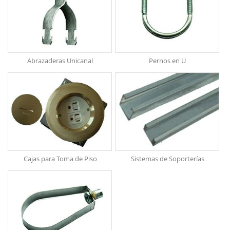
Abrazaderas Unicanal
Pernos en U
Cajas para Toma de Piso
Sistemas de Soporterías