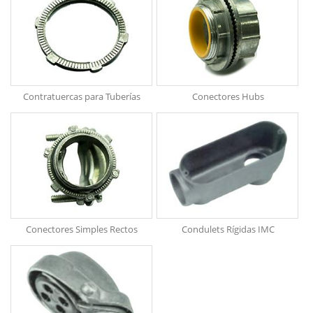
Contratuercas para Tuberías
Conectores Hubs
Conectores Simples Rectos
Condulets Rígidas IMC