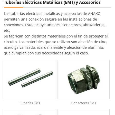
Tuberías Eléctricas Metálicas (EMT) y Accesorios
Las tuberías eléctricas metálicas y accesorios de ANAKO
permiten una conexión segura en las instalaciones de
conexiones. Esto incluye uniones, conectores, abrazaderas,
etc.
Se fabrican con distintos materiales con el fin de proteger el
circuito. Los materiales que se utilizan son aleación de cinc,
acero galvanizado, acero maleable y aleación de aluminio,
que cumplen con sus necesidades según el caso.
Tuberías EMT
Conectores EMT