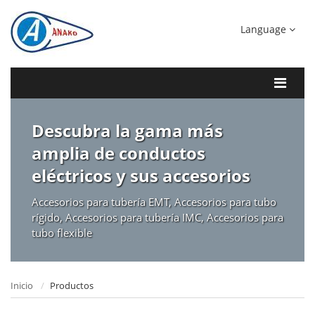
Language
Descubra la gama más
amplia de conductos
eléctricos y sus accesorios
Accesorios para tubería EMT, Accesorios para tubo
rígido, Accesorios para tubería IMC, Accesorios para
tubo flexible
Inicio
Productos