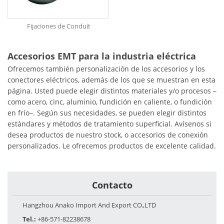
Fijaciones de Conduit
Accesorios EMT para la industria eléctrica
Ofrecemos también personalización de los accesorios y los
conectores eléctricos, además de los que se muestran en esta
página. Usted puede elegir distintos materiales y/o procesos –
como acero, cinc, aluminio, fundición en caliente, o fundición
en frío–. Según sus necesidades, se pueden elegir distintos
estándares y métodos de tratamiento superficial. Avísenos si
desea productos de nuestro stock, o accesorios de conexión
personalizados. Le ofrecemos productos de excelente calidad.
Contacto
Hangzhou Anako Import And Export CO.,LTD
Tel.:
+86-571-82238678