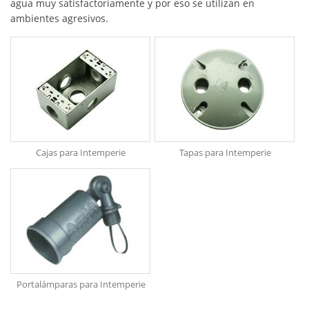
agua muy satisfactoriamente y por eso se utilizan en
ambientes agresivos.
Cajas para Intemperie
Tapas para Intemperie
Portalámparas para Intemperie