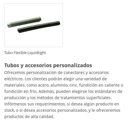
Tubo Flexible Liquidtight
Tubos y accesorios personalizados
Ofrecemos personalización de conectores y accesorios
eléctricos. Los clientes podrán elegir una variedad de
materiales, como acero, aluminio, cinc, fundición en caliente o
fundición en frío. Además, pueden elegirse los estándares de
producción y los métodos de tratamientos superficiales.
Infórmenos sus requerimientos, si desea algún producto en
stock, o si desea accesorios personalizados, y le ofreceremos
productos de alta calidad.