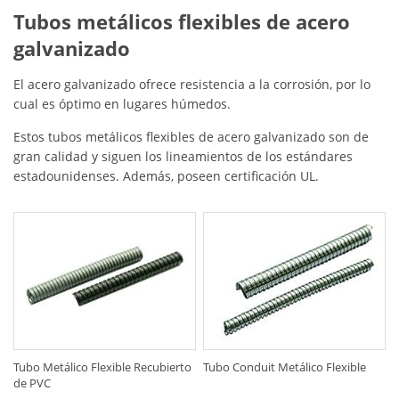
Tubos metálicos flexibles de acero
galvanizado
El acero galvanizado ofrece resistencia a la corrosión, por lo
cual es óptimo en lugares húmedos.
Estos tubos metálicos flexibles de acero galvanizado son de
gran calidad y siguen los lineamientos de los estándares
estadounidenses. Además, poseen certificación UL.
Tubo Metálico Flexible Recubierto
Tubo Conduit Metálico Flexible
de PVC