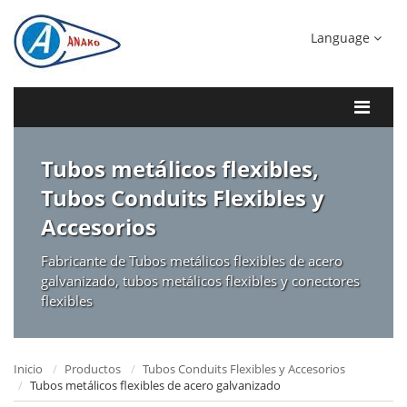
Language
Tubos metálicos flexibles,
Tubos Conduits Flexibles y
Accesorios
Fabricante de Tubos metálicos flexibles de acero
galvanizado, tubos metálicos flexibles y conectores
flexibles
Inicio
Productos
Tubos Conduits Flexibles y Accesorios
Tubos metálicos flexibles de acero galvanizado