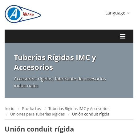
Language
Tuberías Rígidas IMC y
Accesorios
Accesorios rígidos, fabricante de accesorios
industriales
Inicio
Productos
Tuberías Rígidas IMC y Accesorios
Uniones para Tuberías Rígidas
Unión conduit rígida
Unión conduit rígida