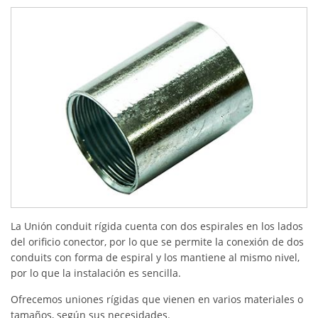
La Unión conduit rígida cuenta con dos espirales en los lados
del orificio conector, por lo que se permite la conexión de dos
conduits con forma de espiral y los mantiene al mismo nivel,
por lo que la instalación es sencilla.
Ofrecemos uniones rígidas que vienen en varios materiales o
tamaños, según sus necesidades.