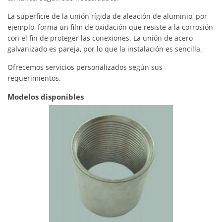
La superficie de la unión rígida de aleación de aluminio, por
ejemplo, forma un film de oxidación que resiste a la corrosión
con el fin de proteger las conexiones. La unión de acero
galvanizado es pareja, por lo que la instalación es sencilla.
Ofrecemos servicios personalizados según sus
requerimientos.
Modelos disponibles