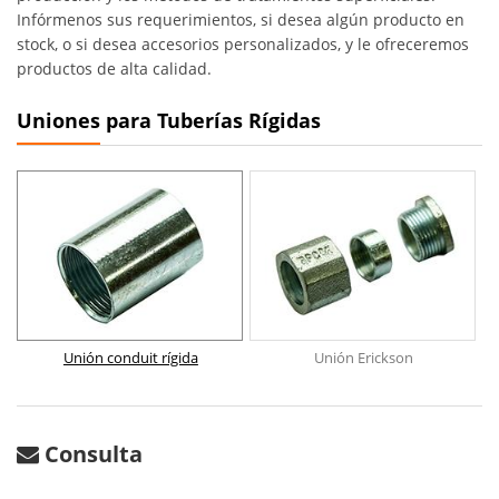
Infórmenos sus requerimientos, si desea algún producto en
stock, o si desea accesorios personalizados, y le ofreceremos
productos de alta calidad.
Uniones para Tuberías Rígidas
Unión conduit rígida
Unión Erickson
Consulta